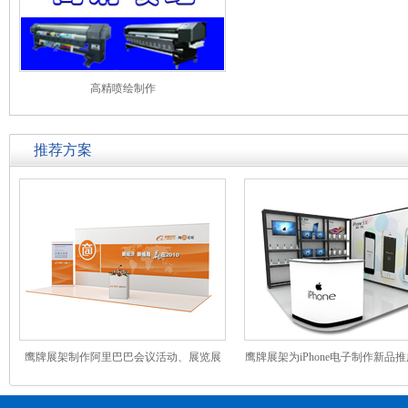
高精喷绘制作
推荐方案
鹰牌展架制作阿里巴巴会议活动、展览展
鹰牌展架为iPhone电子制作新品
示解决方案
活动解决方案