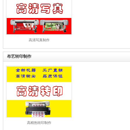
高清写真制作
布艺转印制作
高精热转印制作