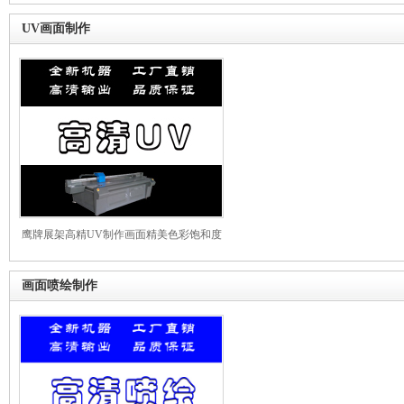
UV画面制作
鹰牌展架高精UV制作画面精美色彩饱和度
高
画面喷绘制作