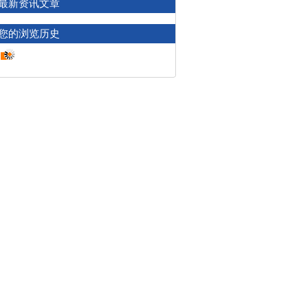
最新资讯文章
您的浏览历史