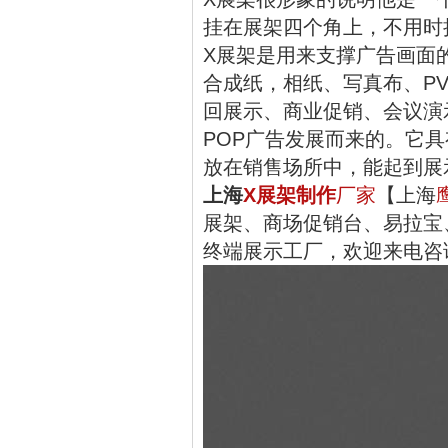
挂在展架四个角上，不用时
X展架是用来支撑广告画面
合成纸，相纸、写真布、P
回展示、商业促销、会议演
POP广告发展而来的。它
放在销售场所中，能起到展
上海
X展架制作
厂家
【上海
展架、商场促销台、易拉宝
终端展示工厂，欢迎来电咨