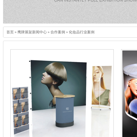
首页
»
鹰牌展架新闻中心
»
合作案例
»
化妆品行业案例