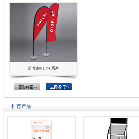
沙滩旗杆HP-F系列
推荐产品